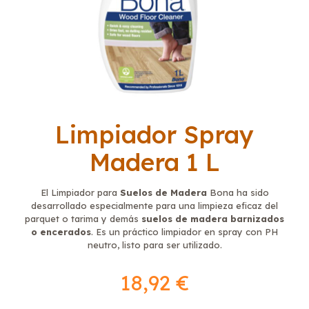
Limpiador Spray
Madera 1 L
El Limpiador para
Suelos de Madera
Bona ha sido
desarrollado especialmente para una limpieza eficaz del
parquet o tarima y demás
suelos de madera
barnizados
o encerados
. Es un práctico limpiador en spray con PH
neutro, listo para ser utilizado.
18,92
€